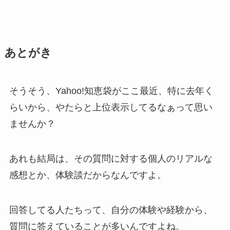
あとがき
そうそう、Yahoo!知恵袋がここ最近、特に去年く
らいから、やたらと上位表示してるなぁって思い
ませんか？
あれも結局は、その質問に対する個人のリアルな
感想とか、体験談だからなんですよ。
回答してる人たちって、自分の体験や経験から、
質問に答えていることが多いんですよね。