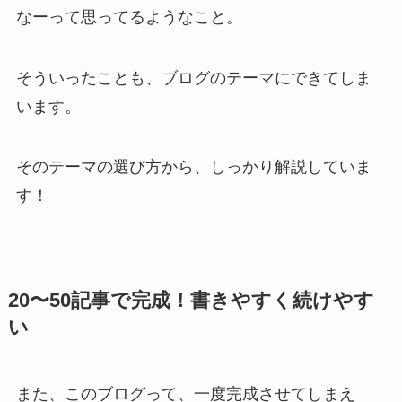
なーって思ってるようなこと。
そういったことも、ブログのテーマにできてしま
います。
そのテーマの選び方から、しっかり解説していま
す！
20〜50記事で完成！書きやすく続けやす
い
また、このブログって、一度完成させてしまえ