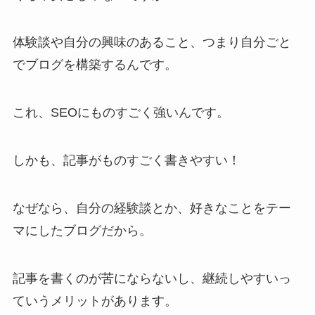
体験談や自分の興味のあること、つまり自分ごと
でブログを構築するんです。
これ、SEOにものすごく強いんです。
しかも、記事がものすごく書きやすい！
なぜなら、自分の経験談とか、好きなことをテー
マにしたブログだから。
記事を書くのが苦にならないし、継続しやすいっ
ていうメリットがあります。