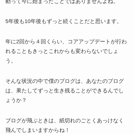
動って今に始まったことではありませんよね。
5年後も10年後もずっと続くことだと思います。
年に2回から４回くらい、コアアップデートが行わ
れることもきっとこれからも変わらないでしょ
う。
そんな状況の中で僕のブログは、あなたのブログ
は、果たしてずっと生き残ることができるんでし
ょうか？
ブログが飛ぶときは、紙切れのごとくあっけなく
飛んでしまいますからね！