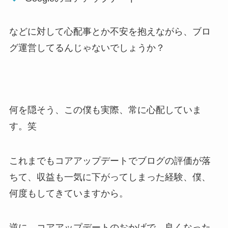
などに対して心配事とか不安を抱えながら、ブロ
グ運営してるんじゃないでしょうか？
何を隠そう、この僕も実際、常に心配していま
す。笑
これまでもコアアップデートでブログの評価が落
ちて、収益も一気に下がってしまった経験、僕、
何度もしてきていますから。
逆に、コアアップデートのおかげで、良くなった