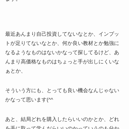
最近あんまり自己投資してないなとか、インプッ
トが足りてないなとか、何か良い教材とか勉強に
なるようなものはないかなって探してるけど、あ
んまり高価格なものはちょっと手が出しにくいな
ぁとか、
そういう方にも、とっても良い機会なんじゃない
かなって思います(^^
あと、結局どれを購入したらいいのかとか、どれ
を手に取って学んだらいいのかっていうのも分か