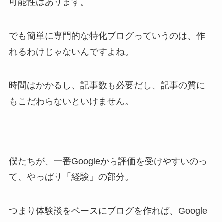
可能性はあります。
でも簡単に専門的な特化ブログっていうのは、作
れるわけじゃないんですよね。
時間はかかるし、記事数も必要だし、記事の質に
もこだわらないといけません。
僕たちが、一番Googleから評価を受けやすいのっ
て、やっぱり「経験」の部分。
つまり体験談をベースにブログを作れば、Google