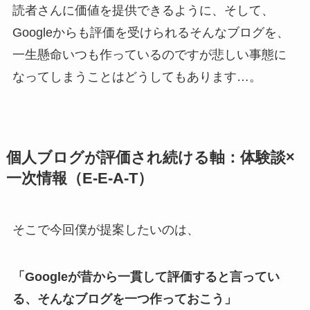
読者さんに価値を提供できるように、そして、
Googleからも評価を受けられるそんなブログを、
一生懸命いつも作っているのですが悲しい事態に
なってしまうことはどうしてもあります…。
個人ブログが評価され続ける軸：体験談×
一次情報（E‑E‑A‑T）
そこで今回僕が提案したいのは、
「Googleが昔から一貫して評価すると言ってい
る、そんなブログを一つ作っておこう」