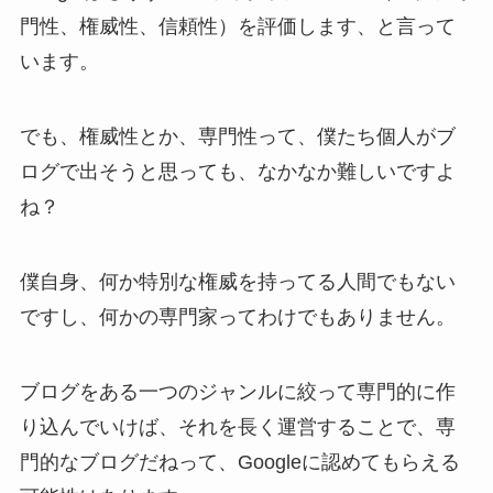
門性、権威性、信頼性）を評価します、と言って
います。
でも、権威性とか、専門性って、僕たち個人がブ
ログで出そうと思っても、なかなか難しいですよ
ね？
僕自身、何か特別な権威を持ってる人間でもない
ですし、何かの専門家ってわけでもありません。
ブログをある一つのジャンルに絞って専門的に作
り込んでいけば、それを長く運営することで、専
門的なブログだねって、Googleに認めてもらえる