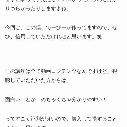
りづらかったりしますよね。
今回は、この僕、でーぴーが作ってますので、ぜ
ひ、信用していただければと思います。笑
この講座は全て動画コンテンツなんですけど、視
聴していただいた方からは、
面白い！とか、めちゃくちゃ分かりやすい！
ってすごく評判が良いので、購入して損すること