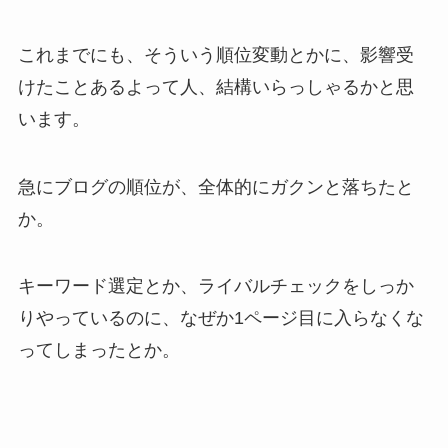
これまでにも、そういう順位変動とかに、影響受
けたことあるよって人、結構いらっしゃるかと思
います。
急にブログの順位が、全体的にガクンと落ちたと
か。
キーワード選定とか、ライバルチェックをしっか
りやっているのに、なぜか1ページ目に入らなくな
ってしまったとか。