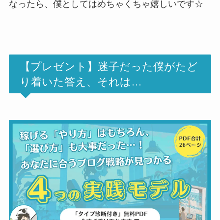
なったら、僕としてはめちゃくちゃ嬉しいです☆
【プレゼント】迷子だった僕がたど
り着いた答え、それは…