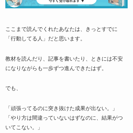
ここまで読んでくれたあなたは、きっとすでに
「行動してる人」だと思います。
教材を読んだり、記事を書いたり、ときには不安
になりながらも一歩ずつ進んできたはず。
でも、
「頑張ってるのに突き抜けた成果が出ない。」
「やり方は間違っていないはずなのに、結果がつ
いてこない。」