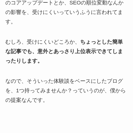
のコアアップデートとか、SEOの順位変動なんか
の影響を、受けにくいっていうふうに言われてま
す。
むしろ、受けにくいどころか、
ちょっとした簡単
な記事でも、意外とあっさり上位表示できてしま
ったりします。
なので、そういった体験談をベースにしたブログ
を、1つ持ってみませんか？っていうのが、僕から
の提案なんです。