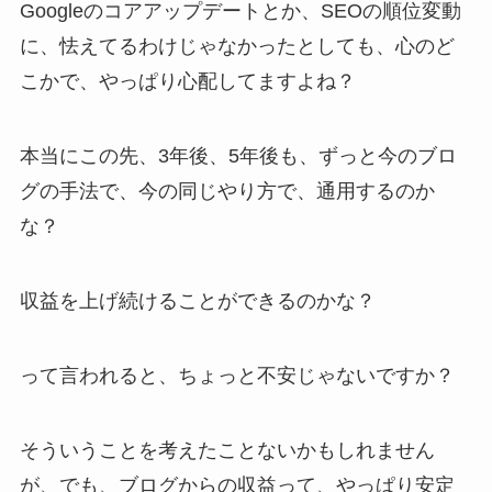
Googleのコアアップデートとか、SEOの順位変動
に、怯えてるわけじゃなかったとしても、心のど
こかで、やっぱり心配してますよね？
本当にこの先、3年後、5年後も、ずっと今のブロ
グの手法で、今の同じやり方で、通用するのか
な？
収益を上げ続けることができるのかな？
って言われると、ちょっと不安じゃないですか？
そういうことを考えたことないかもしれません
が、でも、ブログからの収益って、やっぱり安定