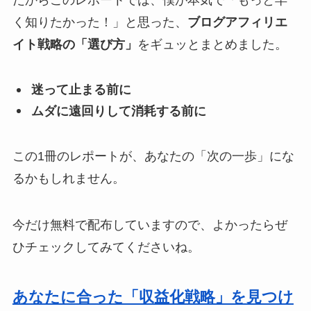
だからこのレポートでは、僕が本気で「もっと早
く知りたかった！」と思った、
ブログアフィリエ
イト戦略の「選び方」
をギュッとまとめました。
迷って止まる前に
ムダに遠回りして消耗する前に
この1冊のレポートが、あなたの「次の一歩」にな
るかもしれません。
今だけ無料で配布していますので、よかったらぜ
ひチェックしてみてくださいね。
あなたに合った「収益化戦略」を見つけ