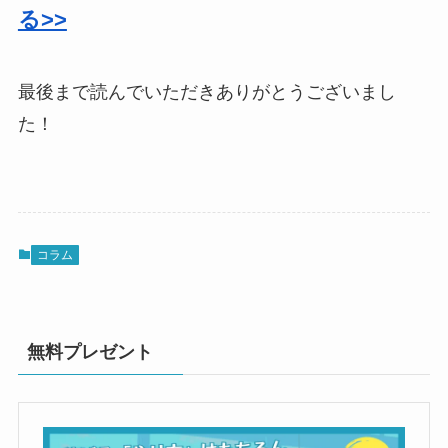
る>>
最後まで読んでいただきありがとうございまし
た！
コラム
無料プレゼント