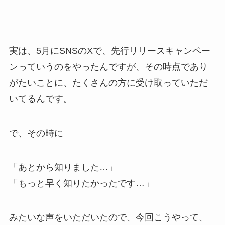
実は、5月にSNSのXで、先行リリースキャンペー
ンっていうのをやったんですが、その時点であり
がたいことに、たくさんの方に受け取っていただ
いてるんです。
で、その時に
「あとから知りました…」
「もっと早く知りたかったです…」
みたいな声をいただいたので、今回こうやって、