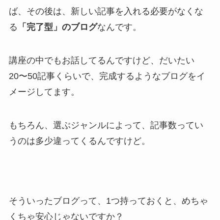
ば、その後は、新しい記事を入れる必要がなくな
る
「完了型」のブログ
なんです。
講座の中でもお話してるんですけど、だいたい
20〜50記事くらいで、完成するようなブログをイ
メージしてます。
もちろん、選ぶジャンルによって、記事数ってい
うのは多少違ってくるんですけど。
そういったブログって、1つ持っておくと、めちゃ
くちゃ安心じゃないですか？