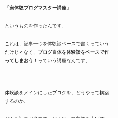
「実体験ブログマスター講座」
というものを作ったんです。
これは、記事一つを体験談ベースで書くっていう
だけじゃなく、
ブログ自体を体験談をベースで作
ってしまおう！
っていう講座なんです。
体験談をメインにしたブログを、どうやって構築
するのか。