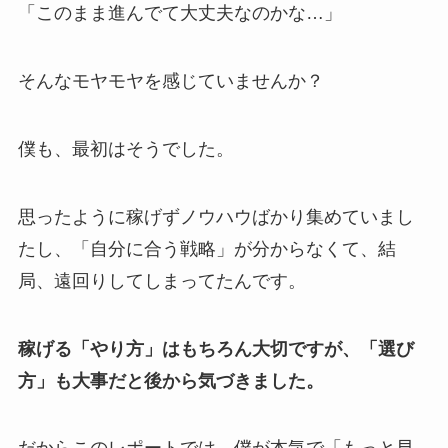
「このまま進んでて大丈夫なのかな…」
そんなモヤモヤを感じていませんか？
僕も、最初はそうでした。
思ったように稼げずノウハウばかり集めていまし
たし、「自分に合う戦略」が分からなくて、結
局、遠回りしてしまってたんです。
稼げる「やり方」はもちろん大切ですが、「選び
方」も大事だと後から気づきました。