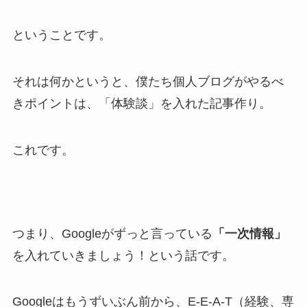
ということです。
それは何かというと、僕たち個人ブログがやるべ
きポイントは、「体験談」を入れた記事作り。
これです。
つまり、Googleがずっと言っている
「一次情報」
を入れていきましょう！という話です。
Googleはもうずいぶん前から、E-E-A-T（経験、専