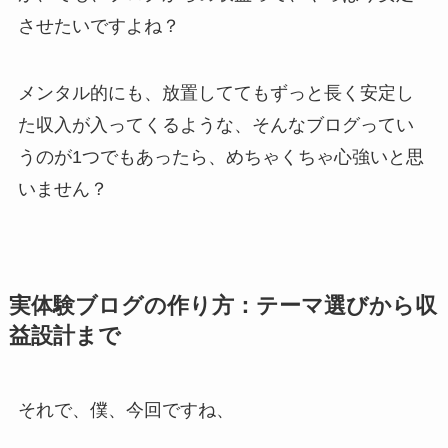
させたいですよね？
メンタル的にも、放置しててもずっと長く安定し
た収入が入ってくるような、そんなブログってい
うのが1つでもあったら、めちゃくちゃ心強いと思
いません？
実体験ブログの作り方：テーマ選びから収
益設計まで
それで、僕、今回ですね、