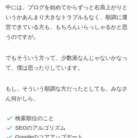
中には、ブログを始めてからずっと右肩上がりと
いうかあんまり大きなトラブルもなく、順調に運
営できている方も、もちろんいらっしゃるかと思
うのですが。
でもそういう方って、少数派なんじゃないかなっ
て、僕は思ったりしています。
もし、そういう順調な方だったとしても、みなさ
ん何かしら、
検索順位のこと
SEOのアルゴリズム
Googleのコアアップデート