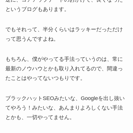
というブログもあります。
でもそれって、半分くらいはラッキーだっただけ
って思うんですよね。
もちろん、僕がやってる手法っていうのは、常に
最新のノウハウとかも取り入れてるので、間違っ
たことはやってないつもりです。
ブラックハットSEOみたいな、Googleを出し抜い
てやろう！みたいな、あんまりよろしくない手法
とかも、一切やってません。