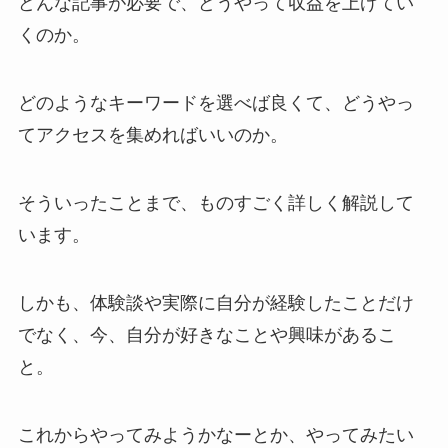
どんな記事が必要で、どうやって収益を上げてい
くのか。
どのようなキーワードを選べば良くて、どうやっ
てアクセスを集めればいいのか。
そういったことまで、ものすごく詳しく解説して
います。
しかも、体験談や実際に自分が経験したことだけ
でなく、今、自分が好きなことや興味があるこ
と。
これからやってみようかなーとか、やってみたい