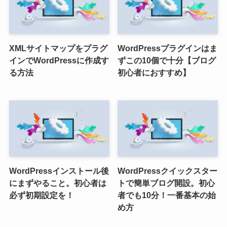
XMLサイトマップをプラグ
WordPressプラグインはま
インでWordPressに作成す
ずこの10個で十分【ブログ
る方法
初心者におすすめ】
WordPressインストール後
WordPressクイックスター
にまずやること。初心者は
トで簡単ブログ開設。初心
必ず初期設定を！
者でも10分！一番基本の始
め方