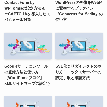
Contact Form by
WordPressの画像をWebP
WPFormsの設定方法＆
に変換するプラグイン
reCAPTCHAを導入したス
『Converter for Media』の
パムメール対策
使い方
Googleサーチコンソール
SSL化＆リダイレクトのや
の登録方法と使い方
り方！エックスサーバーの
【WordPressブログ】
設定手順と確認方法
XMLサイトマップの設定も