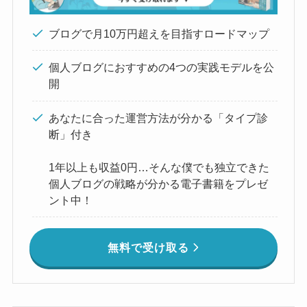
ブログで月10万円超えを目指すロードマップ
個人ブログにおすすめの4つの実践モデルを公
開
あなたに合った運営方法が分かる「タイプ診
断」付き
1年以上も収益0円…そんな僕でも独立できた
個人ブログの戦略が分かる電子書籍をプレゼ
ント中！
無料で受け取る