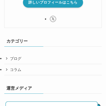
詳しいプロフィールはこちら
カテゴリー
ブログ
コラム
運営メディア