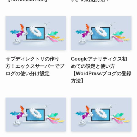
サブディレクトリの作り
Googleアナリティクス初
方！エックスサーバーでブ
めての設定と使い方
ログの使い分け設定
【WordPressブログの登録
方法】