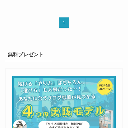
1
無料プレゼント