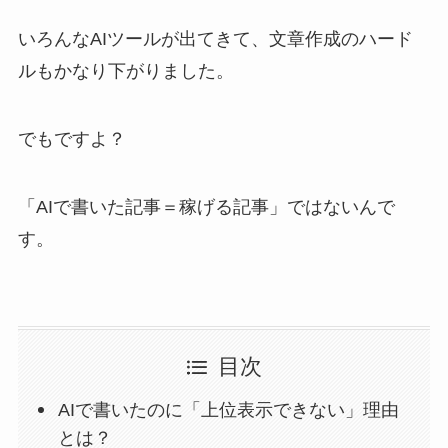
いろんなAIツールが出てきて、文章作成のハード
ルもかなり下がりました。
でもですよ？
「AIで書いた記事＝稼げる記事」ではないんで
す。
目次
AIで書いたのに「上位表示できない」理由
とは？