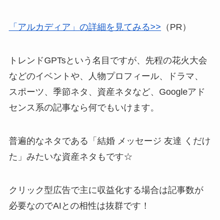
「アルカディア」の詳細を見てみる>>
（PR）
トレンドGPTsという名目ですが、先程の花火大会
などのイベントや、人物プロフィール、ドラマ、
スポーツ、季節ネタ、資産ネタなど、Googleアド
センス系の記事なら何でもいけます。
普遍的なネタである「結婚 メッセージ 友達 くだけ
た」みたいな資産ネタもです☆
クリック型広告で主に収益化する場合は記事数が
必要なのでAIとの相性は抜群です！