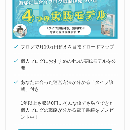
ブログで月10万円超えを目指すロードマップ
個人ブログにおすすめの4つの実践モデルを公
開
あなたに合った運営方法が分かる「タイプ診
断」付き
1年以上も収益0円…そんな僕でも独立できた
個人ブログの戦略が分かる電子書籍をプレゼ
ント中！