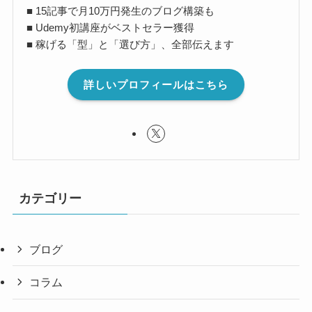
■ 15記事で月10万円発生のブログ構築も
■ Udemy初講座がベストセラー獲得
■ 稼げる「型」と「選び方」、全部伝えます
詳しいプロフィールはこちら
カテゴリー
ブログ
コラム