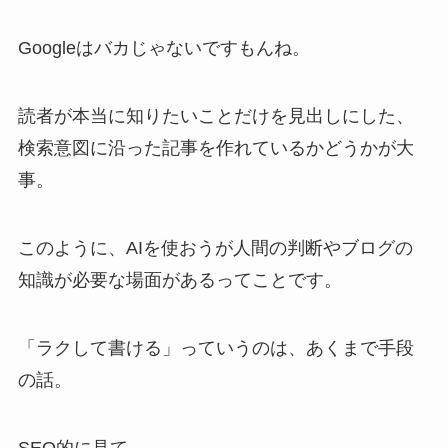
Googleはバカじゃないですもんね。
読者が本当に知りたいことだけを見出しにした、
検索意図に沿った記事を作れているかどうかが大
事。
このように、AIを使おうが人間の判断やブログの
知識が必要な場面があるってことです。
「ラクして書ける」っていうのは、あくまで手段
の話。
SEO的に見て、