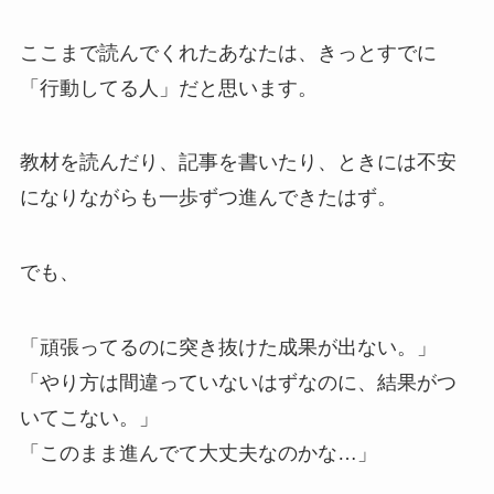
ここまで読んでくれたあなたは、きっとすでに
「行動してる人」だと思います。
教材を読んだり、記事を書いたり、ときには不安
になりながらも一歩ずつ進んできたはず。
でも、
「頑張ってるのに突き抜けた成果が出ない。」
「やり方は間違っていないはずなのに、結果がつ
いてこない。」
「このまま進んでて大丈夫なのかな…」