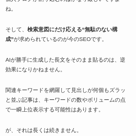
ね。
そして、
検索意図にだけ応える“無駄のない構
成”
が求められているのが今のSEOです。
AIが勝手に生成した長文をそのまま貼るのは、逆
効果になりかねません。
関連キーワードを網羅して見出しが何個もズラッ
と並ぶ記事は、キーワードの数やボリュームの点
で一瞬上位表示する可能性はあります。
が、それは長くは続きません。