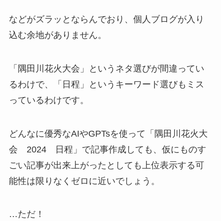
などがズラッとならんでおり、個人ブログが入り
込む余地がありません。
「隅田川花火大会」というネタ選びが間違ってい
るわけで、「日程」というキーワード選びもミス
っているわけです。
どんなに優秀なAIやGPTsを使って「隅田川花火大
会 2024 日程」で記事作成しても、仮にものす
ごい記事が出来上がったとしても上位表示する可
能性は限りなくゼロに近いでしょう。
…ただ！