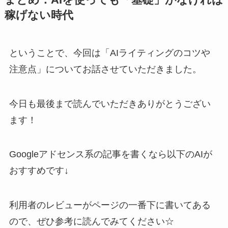
稼げない時代
ということで、今回は「AIライティングのコツや
注意点」についてお話させていただきました。
今日も最後まで読んでいただきありがとうござい
ます！
Googleアドセンス系の記事を書くなら以下のAIが
おすすめです↓
利用者のレビューがページの一番下に書いてある
ので、ぜひ参考に読んでみてください☆