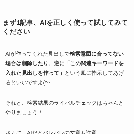
まず1記事、AIを正しく使って試してみて
ください
AIが作ってくれた見出しで
検索意図に合ってない
場合は削除したり、逆に「この関連キーワードを
入れた見出しを作って」
という風に指示してあげ
るといいですよ(^^
それと、検索結果のライバルチェックはちゃんと
やりましょう！
さらに、AIだとバレバレの文章も注意。