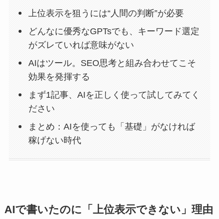
上位表示を狙うには“人間の判断”が必要
どんなに優秀なGPTsでも、キーワード選定
がズレていれば意味がない
AIはツール。SEO思考と組み合わせてこそ
効果を発揮する
まず1記事、AIを正しく使って試してみてく
ださい
まとめ：AIを使っても「基礎」がなければ
稼げない時代
AIで書いたのに「上位表示できない」理由