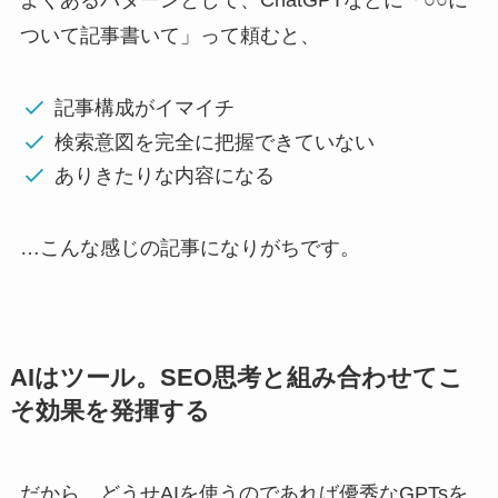
よくあるパターンとして、ChatGPTなどに「○○に
ついて記事書いて」って頼むと、
記事構成がイマイチ
検索意図を完全に把握できていない
ありきたりな内容になる
…こんな感じの記事になりがちです。
AIはツール。SEO思考と組み合わせてこ
そ効果を発揮する
だから、どうせAIを使うのであれば優秀なGPTsを