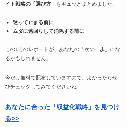
イト戦略の「選び方」
をギュッとまとめました。
迷って止まる前に
ムダに遠回りして消耗する前に
この1冊のレポートが、あなたの「次の一歩」にな
るかもしれません。
今だけ無料で配布していますので、よかったらぜ
ひチェックしてみてくださいね。
あなたに合った「収益化戦略」を見つけ
る>>