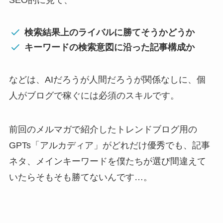
検索結果上のライバルに勝てそうかどうか
キーワードの検索意図に沿った記事構成か
などは、AIだろうが人間だろうが関係なしに、個
人がブログで稼ぐには必須のスキルです。
前回のメルマガで紹介したトレンドブログ用の
GPTs「アルカディア」がどれだけ優秀でも、記事
ネタ、メインキーワードを僕たちが選び間違えて
いたらそもそも勝てないんです…。