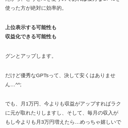
使った方が絶対に効率的。
上位表示する可能性も
収益化できる可能性も
グンとアップします。
だけど優秀なGPTsって、決して安くはありませ
ん…^^;
でも、月1万円、今よりも収益がアップすればラク
に元が取れたりしますし、そして、毎月の収入が
もし今よりも月3万円増えたら…めっちゃ嬉しいで