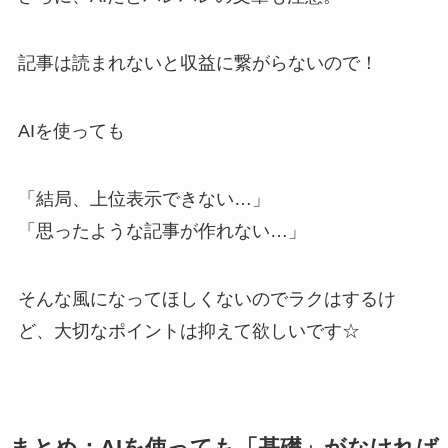
記事は読まれないと収益に繋がらないので！
AIを使っても
「結局、上位表示できない…」
「思ったような記事が作れない…」
そんな風になってほしくないのでラクはするけ
ど、大切なポイントは抑えて欲しいです☆
まとめ：AIを使っても「基礎」がなければ