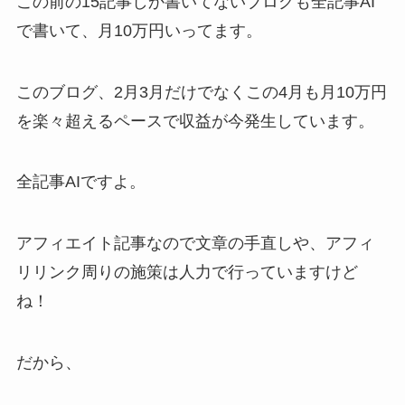
この前の15記事しか書いてないブログも全記事AI
で書いて、月10万円いってます。
このブログ、2月3月だけでなくこの4月も月10万円
を楽々超えるペースで収益が今発生しています。
全記事AIですよ。
アフィエイト記事なので文章の手直しや、アフィ
リリンク周りの施策は人力で行っていますけど
ね！
だから、