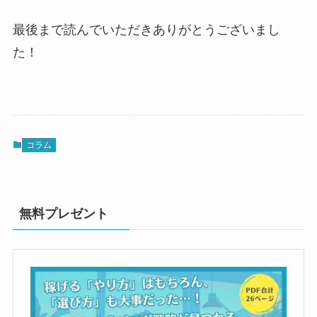
最後まで読んでいただきありがとうございまし
た！
コラム
無料プレゼント