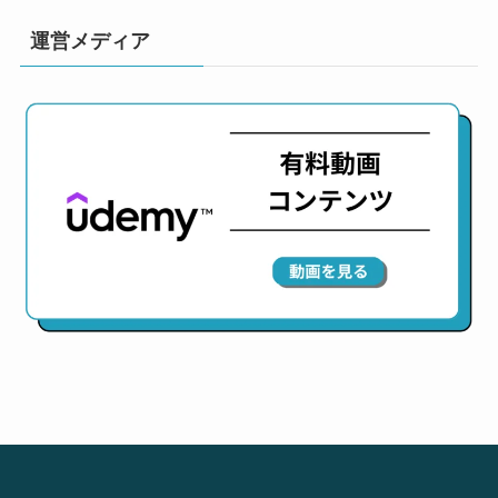
運営メディア