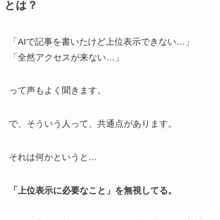
とは？
「AIで記事を書いたけど上位表示できない…」
「全然アクセスが来ない…」
って声もよく聞きます。
で、そういう人って、共通点があります。
それは何かというと…
「上位表示に必要なこと」を無視してる。