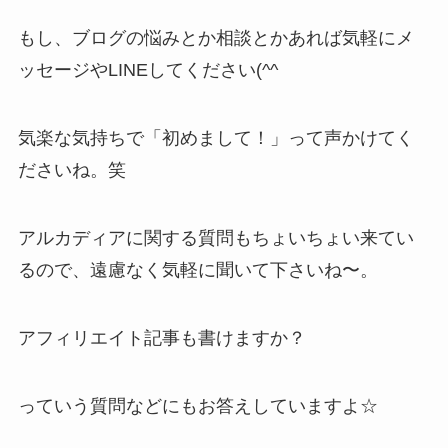
もし、ブログの悩みとか相談とかあれば気軽にメ
ッセージやLINEしてください(^^
気楽な気持ちで「初めまして！」って声かけてく
ださいね。笑
アルカディアに関する質問もちょいちょい来てい
るので、遠慮なく気軽に聞いて下さいね〜。
アフィリエイト記事も書けますか？
っていう質問などにもお答えしていますよ☆