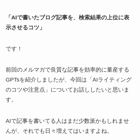
「AIで書いたブログ記事を、検索結果の上位に表
示させるコツ」
です！
前回のメルマガで良質な記事を効率的に量産する
GPTsを紹介しましたが、今回は「AIライティング
のコツや注意点」についてお話ししたいと思いま
す。
AIで記事を書いてる人はまだ少数派かもしれませ
んが、それでも日々増えてはいますよね。