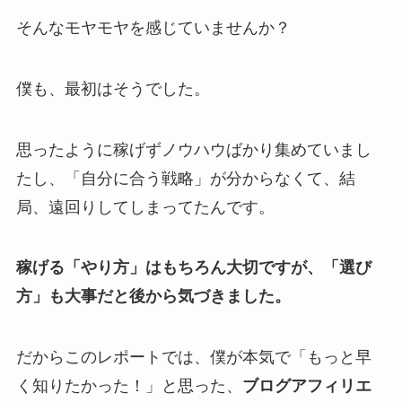
そんなモヤモヤを感じていませんか？
僕も、最初はそうでした。
思ったように稼げずノウハウばかり集めていまし
たし、「自分に合う戦略」が分からなくて、結
局、遠回りしてしまってたんです。
稼げる「やり方」はもちろん大切ですが、「選び
方」も大事だと後から気づきました。
だからこのレポートでは、僕が本気で「もっと早
く知りたかった！」と思った、
ブログアフィリエ