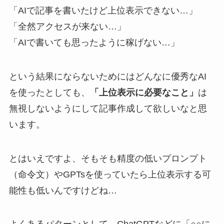
「AIで記事を書いたけど上位表示できない…」
「全然アクセスが来ない…」
「AIで書いても思ったように稼げない…」
という結果にならないためにはどんなに優秀なAI
を使ったとしても、
「上位表示に必要なこと」
は
無視しないようにして記事作成して欲しいなと思
います。
とはいえですよ、そもそも精度の低いプロンプト
（命令文）やGPTsを使っていたら上位表示する可
能性も低いんですけどね…