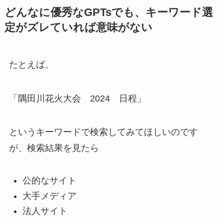
どんなに優秀なGPTsでも、キーワード選
定がズレていれば意味がない
たとえば、
「隅田川花火大会 2024 日程」
というキーワードで検索してみてほしいのです
が、検索結果を見たら
公的なサイト
大手メディア
法人サイト