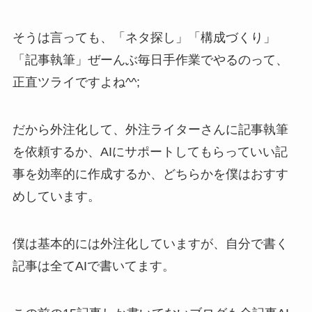
そうは言っても、「ネタ探し」「構成づくり」
「記事執筆」ぜーんぶ毎日手作業でやるのって、
正直ツライですよね^^;
だから外注化して、外注ライターさんに記事執筆
を依頼するか、AIにサポートしてもらっていい記
事を効率的に作成するか、どちらかを僕はおすす
めしています。
僕は基本的には外注化していますが、自分で書く
記事は全てAIで書いてます。