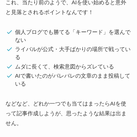
これ、当たり前のようで、AIを使い始めると意外
と見落とされるポイントなんです！
個人ブログでも勝てる「キーワード」を選んで
ない
ライバルが公式・大手ばかりの場所で戦ってい
る
ムダに長くて、検索意図からズレている
AIで書いたのがバレバレの文章のまま投稿して
いる
などなど、どれか一つでも当てはまったらAIを使
って記事作成しようが、思ったような結果は出ま
せん。