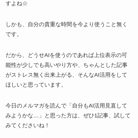
すよね☆
しかも、自分の貴重な時間を今より使うこと無く
です。
だから、どうせAIを使うのであれば上位表示の可
能性が少しでも高いやり方や、ちゃんとした記事
がストレス無く出来上がる、そんなAI活用をして
ほしいと思っています。
今日のメルマガを読んで「自分もAI活用見直して
みようかな…」と思った方は、ぜひ1記事、試して
みてくださいね！